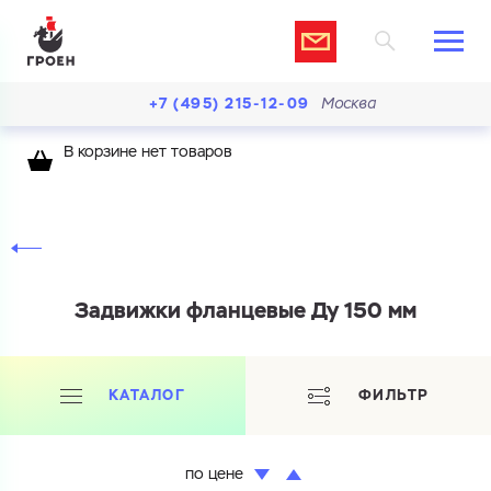
+7 (495) 215-12-09
Москва
В корзине нет товаров
Задвижки фланцевые Ду 150 мм
КАТАЛОГ
ФИЛЬТР
по цене